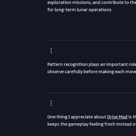
exploration missions, and contribute to the
for long-term lunar operations.
Pattern recognition plays an important rol
observe carefully before making each move
One thing I appreciate about 
Drive Mad
 is 
keeps the gameplay feeling fresh instead of