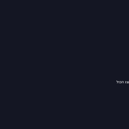
צג הכול