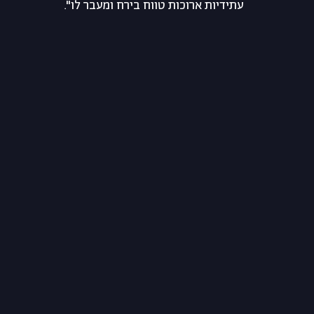
עתידיות ארוכות טווח בירח ומעבר לו". 