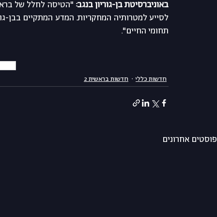
באוניברסיטת בן-גוריון בנגב: 
לסייע למטרותיה המחקריות.
תחומי החיים".
iment
חדשות כללי
חדשות בראשית 2
פוסטים אחרונים