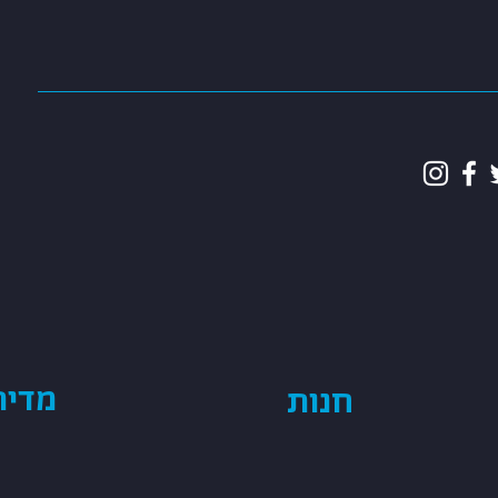
מדיה
חנות