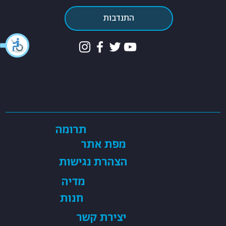
התנדבות
תרומה
מפת אתר
הצהרת נגישות
מדיה
חנות
יצירת קשר