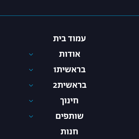
עמוד בית
אודות
בראשית1
בראשית2
חינוך
שותפים
חנות